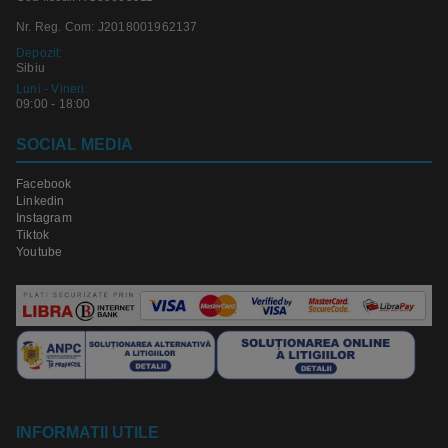
Nr. Reg. Com: J2018001962137
Depozit:
Sibiu
Luni - Vineri:
09:00 - 18:00
SOCIAL MEDIA
Facebook
Linkedin
Instagram
Tiktok
Youtube
INFORMATII UTILE