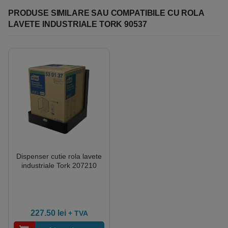
PRODUSE SIMILARE SAU COMPATIBILE CU ROLA
LAVETE INDUSTRIALE TORK 90537
Dispenser cutie rola lavete
industriale Tork 207210
227.50
lei
+ TVA