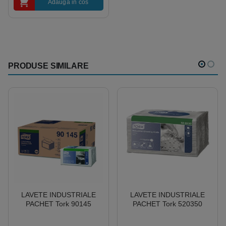
Adauga in cos
PRODUSE SIMILARE
LAVETE INDUSTRIALE
LAVETE INDUSTRIALE
PACHET Tork 90145
PACHET Tork 520350