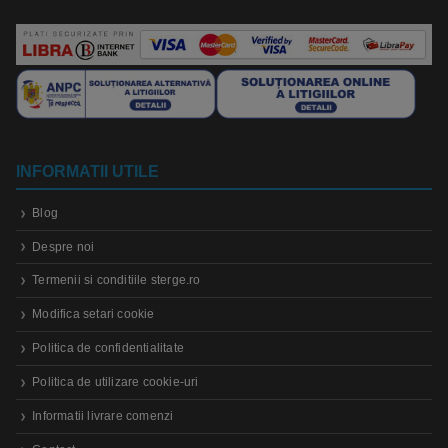
INFORMATII UTILE
Blog
Despre noi
Termenii si conditiile sterge.ro
Modifica setari cookie
Politica de confidentialitate
Politica de utilizare cookie-uri
Informatii livrare comenzi