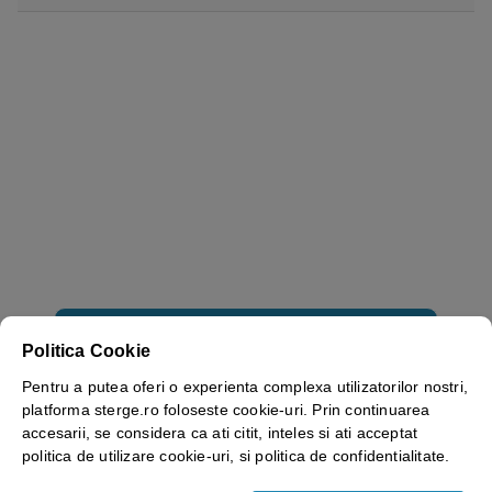
Vezi mai mult ⬇
Politica Cookie
Pentru a putea oferi o experienta complexa utilizatorilor nostri,
platforma sterge.ro foloseste cookie-uri. Prin continuarea
accesarii, se considera ca ati citit, inteles si ati acceptat
RECENZII
politica de utilizare cookie-uri, si politica de confidentialitate.