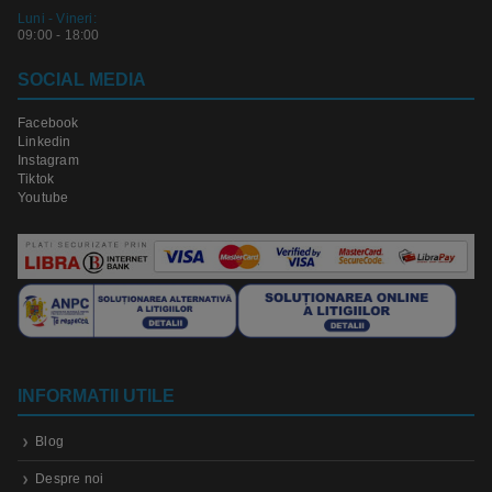
Luni - Vineri:
09:00 - 18:00
SOCIAL MEDIA
Facebook
Linkedin
Instagram
Tiktok
Youtube
INFORMATII UTILE
Blog
Despre noi