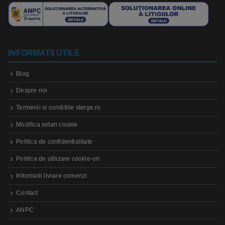
INFORMATII UTILE
Blog
Despre noi
Termenii si conditiile sterge.ro
Modifica setari cookie
Politica de confidentialitate
Politica de utilizare cookie-uri
Informatii livrare comenzi
Contact
ANPC