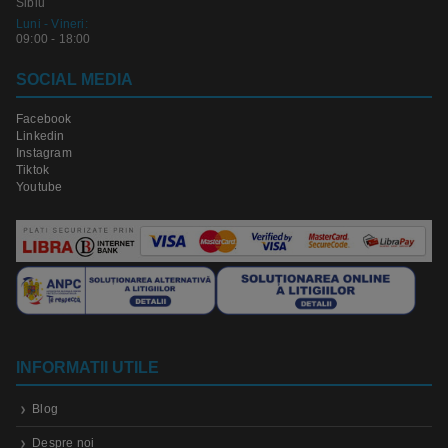
Sibiu
Luni - Vineri:
09:00 - 18:00
SOCIAL MEDIA
Facebook
Linkedin
Instagram
Tiktok
Youtube
INFORMATII UTILE
Blog
Despre noi