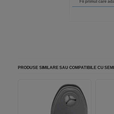
Fii primul care a
PRODUSE SIMILARE SAU COMPATIBILE CU SEMIM