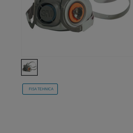
FISA TEHNICA