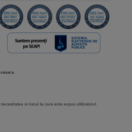
ecesara.
 necesitatea si riscul la care este expus utilizatorul.