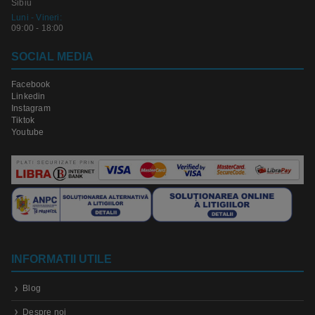
Sibiu
Luni - Vineri:
09:00 - 18:00
SOCIAL MEDIA
Facebook
Linkedin
Instagram
Tiktok
Youtube
INFORMATII UTILE
Blog
Despre noi