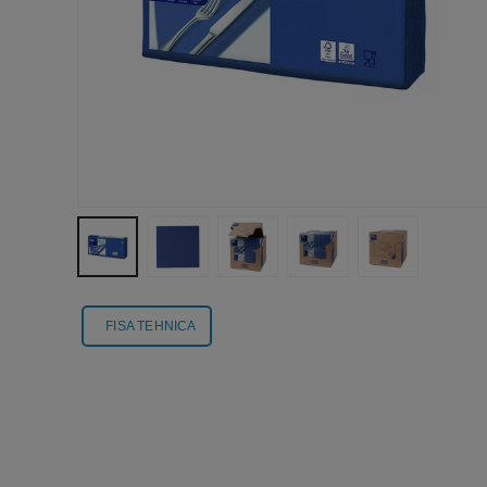
FISA TEHNICA