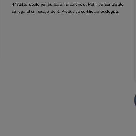
477215, ideale pentru baruri si cafenele. Pot fi personalizate
cu logo-ul si mesajul dorit. Produs cu certificare ecologica.