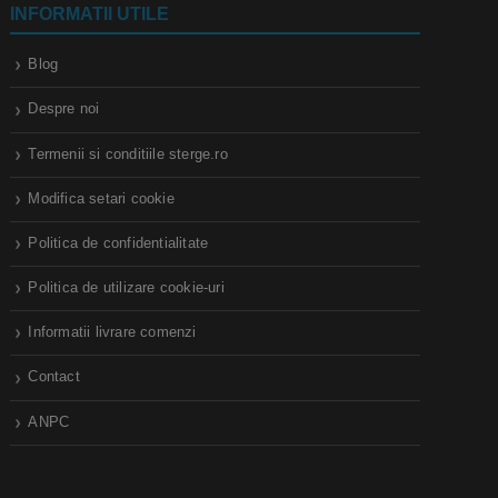
INFORMATII UTILE
Blog
Despre noi
Termenii si conditiile sterge.ro
Modifica setari cookie
Politica de confidentialitate
Politica de utilizare cookie-uri
Informatii livrare comenzi
Contact
ANPC