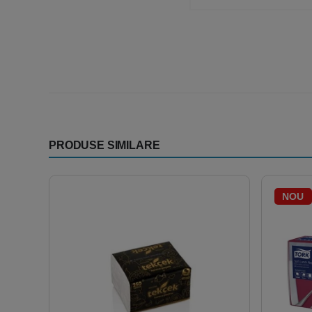
PRODUSE SIMILARE
NOU