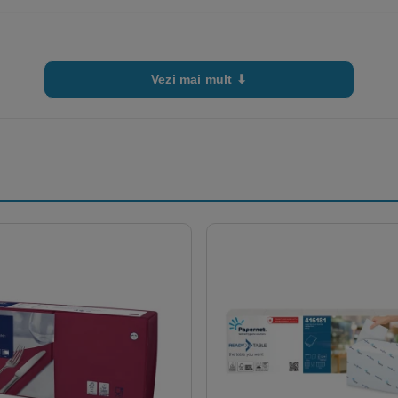
Vezi mai mult ⬇