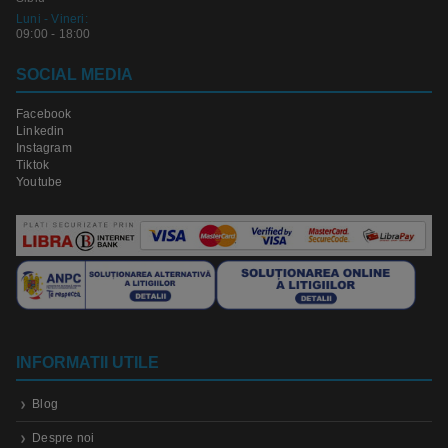
Luni - Vineri:
09:00 - 18:00
SOCIAL MEDIA
Facebook
Linkedin
Instagram
Tiktok
Youtube
INFORMATII UTILE
Blog
Despre noi