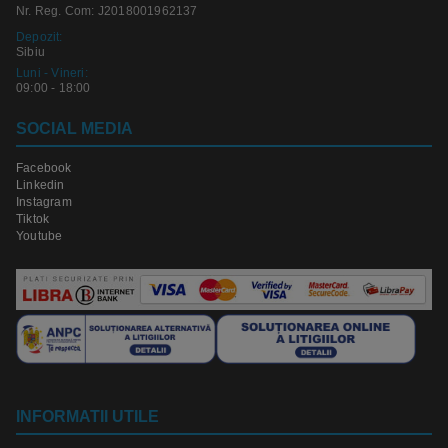
Nr. Reg. Com: J2018001962137
Depozit:
Sibiu
Luni - Vineri:
09:00 - 18:00
SOCIAL MEDIA
Facebook
Linkedin
Instagram
Tiktok
Youtube
INFORMATII UTILE