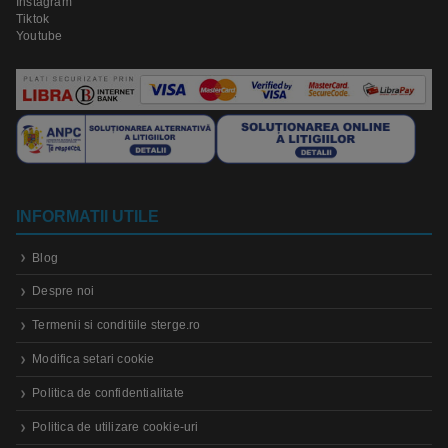
Instagram
Tiktok
Youtube
INFORMATII UTILE
Blog
Despre noi
Termenii si conditiile sterge.ro
Modifica setari cookie
Politica de confidentialitate
Politica de utilizare cookie-uri