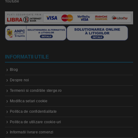
Youtube
INFORMATII UTILE
Blog
Despre noi
Termenii si conditiile sterge.ro
Modifica setari cookie
Politica de confidentialitate
Politica de utilizare cookie-uri
Informatii livrare comenzi