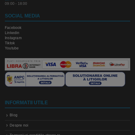
09:00 - 18:00
SOCIAL MEDIA
Facebook
Linkedin
Instagram
Tiktok
Youtube
INFORMATII UTILE
Blog
Despre noi