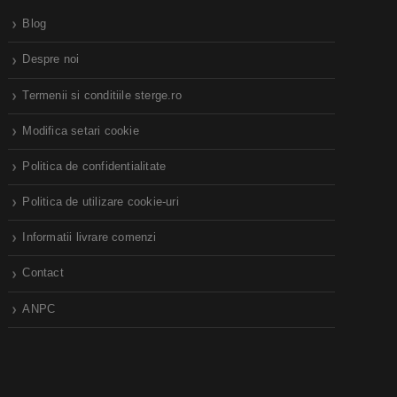
Blog
Despre noi
Termenii si conditiile sterge.ro
Modifica setari cookie
Politica de confidentialitate
Politica de utilizare cookie-uri
Informatii livrare comenzi
Contact
ANPC