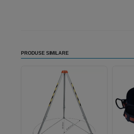
PRODUSE SIMILARE