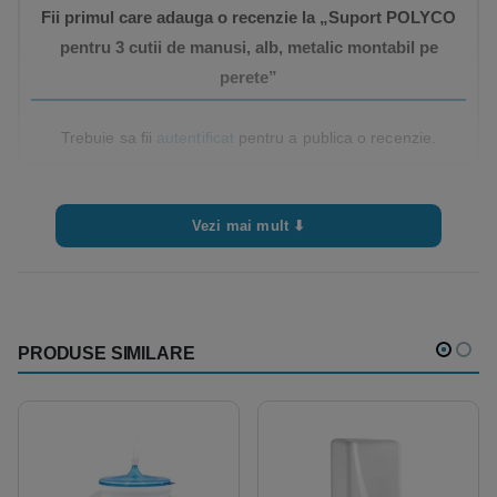
Fii primul care adauga o recenzie la „Suport POLYCO
pentru 3 cutii de manusi, alb, metalic montabil pe
perete”
Trebuie sa fii
autentificat
pentru a publica o recenzie.
Vezi mai mult ⬇
PRODUSE SIMILARE