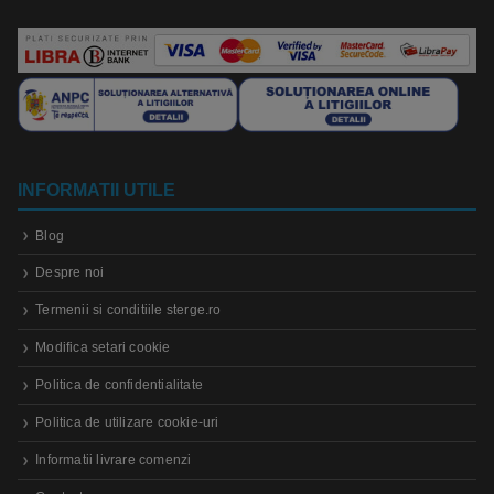
INFORMATII UTILE
Blog
Despre noi
Termenii si conditiile sterge.ro
Modifica setari cookie
Politica de confidentialitate
Politica de utilizare cookie-uri
Informatii livrare comenzi