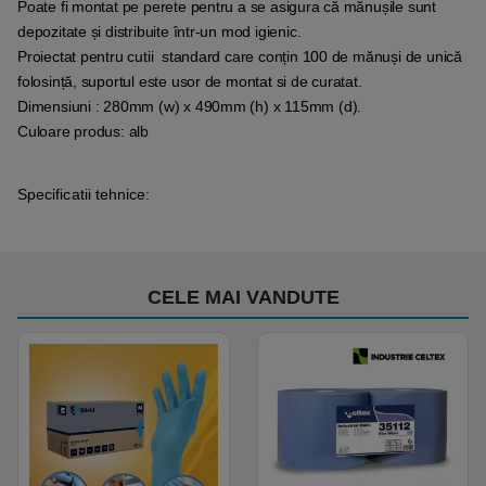
Poate fi montat pe perete pentru a se asigura că mănușile sunt
depozitate și distribuite într-un mod igienic.
Proiectat pentru cutii standard care conțin 100 de mănuși de unică
folosință, suportul este usor de montat si de curatat.
Dimensiuni : 280mm (w) x 490mm (h) x 115mm (d).
Culoare produs: alb
Specificatii tehnice:
CELE MAI VANDUTE