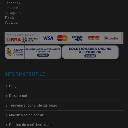
Facebook
Linkedin
Instagram
Tiktok
Youtube
INFORMATII UTILE
Blog
Despre noi
Termenii si conditiile sterge.ro
Modifica setari cookie
Politica de confidentialitate