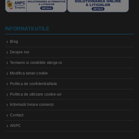
INFORMATII UTILE
Blog
Despre noi
Termenii si conditiile sterge.ro
Modifica setari cookie
Politica de confidentialitate
Politica de utilizare cookie-uri
Informatii livrare comenzi
Contact
ANPC