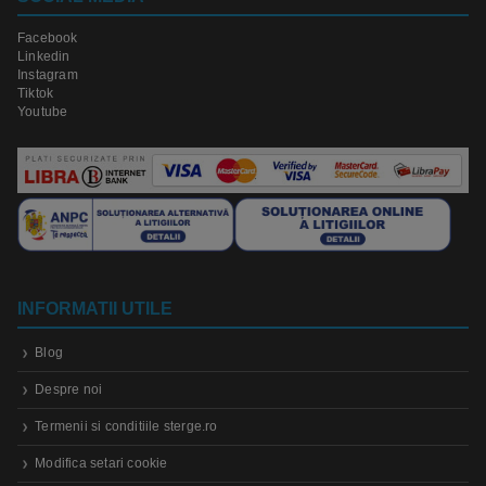
Facebook
Linkedin
Instagram
Tiktok
Youtube
INFORMATII UTILE
Blog
Despre noi
Termenii si conditiile sterge.ro
Modifica setari cookie