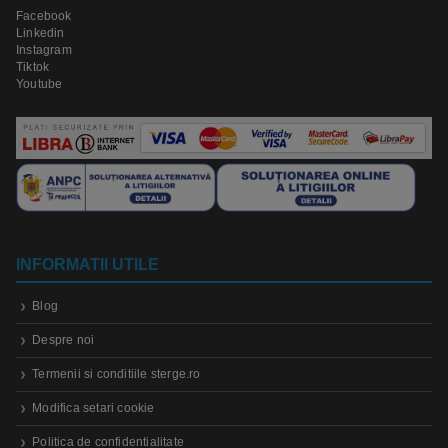
Facebook
Linkedin
Instagram
Tiktok
Youtube
INFORMATII UTILE
Blog
Despre noi
Termenii si conditiile sterge.ro
Modifica setari cookie
Politica de confidentialitate