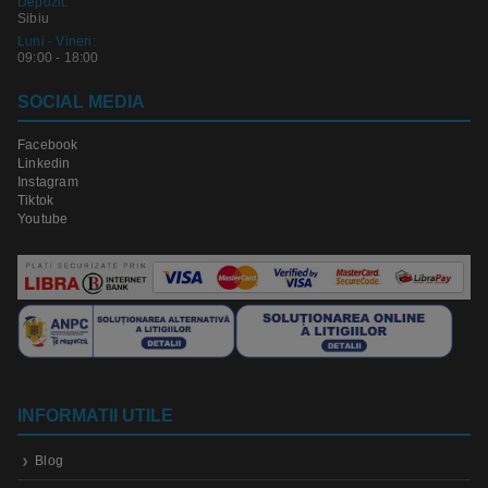
Depozit:
Sibiu
Luni - Vineri:
09:00 - 18:00
SOCIAL MEDIA
Facebook
Linkedin
Instagram
Tiktok
Youtube
INFORMATII UTILE
Blog