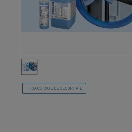
FISA CU DATE DE SECURITATE