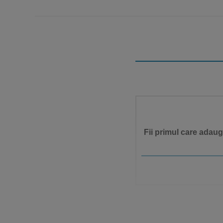
Fii primul care adau