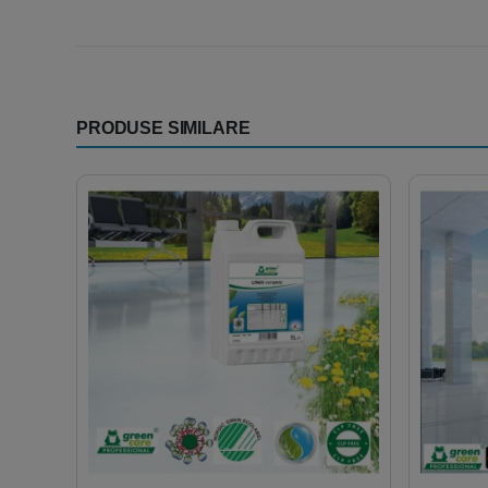
PRODUSE SIMILARE