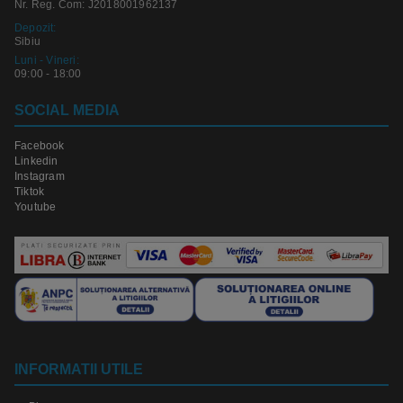
Nr. Reg. Com: J2018001962137
Depozit:
Sibiu
Luni - Vineri:
09:00 - 18:00
SOCIAL MEDIA
Facebook
Linkedin
Instagram
Tiktok
Youtube
INFORMATII UTILE