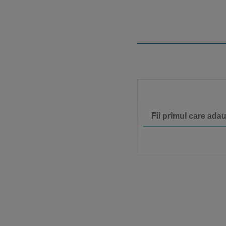
Fii primul care ada