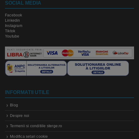
SOCIAL MEDIA
Facebook
Linkedin
Instagram
Tiktok
Youtube
INFORMATII UTILE
Blog
Despre noi
Termenii si conditiile sterge.ro
Modifica setari cookie