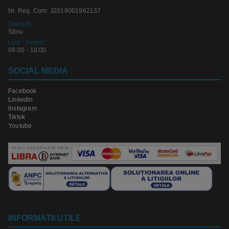
Nr. Reg. Com: J2018001962137
Depozit:
Sibiu
Luni - Vineri:
09:00 - 18:00
SOCIAL MEDIA
Facebook
Linkedin
Instagram
Tiktok
Youtube
INFORMATII UTILE