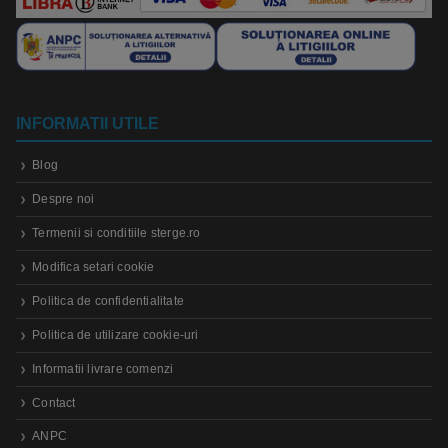
INFORMATII UTILE
Blog
Despre noi
Termenii si conditiile sterge.ro
Modifica setari cookie
Politica de confidentialitate
Politica de utilizare cookie-uri
Informatii livrare comenzi
Contact
ANPC