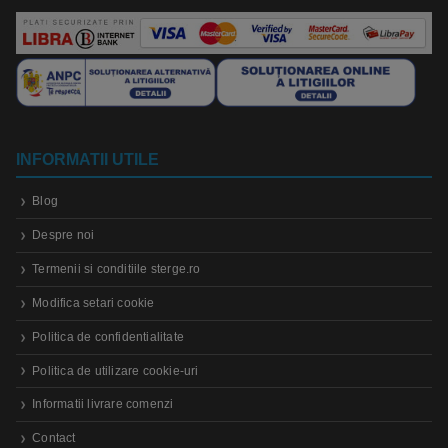
INFORMATII UTILE
Blog
Despre noi
Termenii si conditiile sterge.ro
Modifica setari cookie
Politica de confidentialitate
Politica de utilizare cookie-uri
Informatii livrare comenzi
Contact