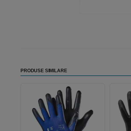
PRODUSE SIMILARE