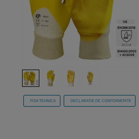
FISA TEHNICA
DECLARATIE DE CONFORMITATE