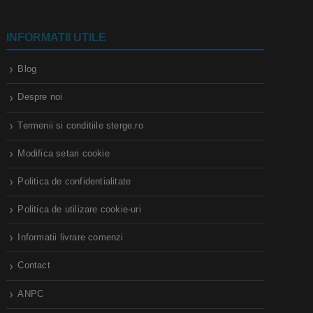
INFORMATII UTILE
Blog
Despre noi
Termenii si conditiile sterge.ro
Modifica setari cookie
Politica de confidentialitate
Politica de utilizare cookie-uri
Informatii livrare comenzi
Contact
ANPC