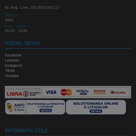
Nr. Reg. Com: J2018001962137
Depozit:
Sibiu
Luni - Vineri:
09:00 - 18:00
SOCIAL MEDIA
Facebook
Linkedin
Instagram
Tiktok
Youtube
INFORMATII UTILE