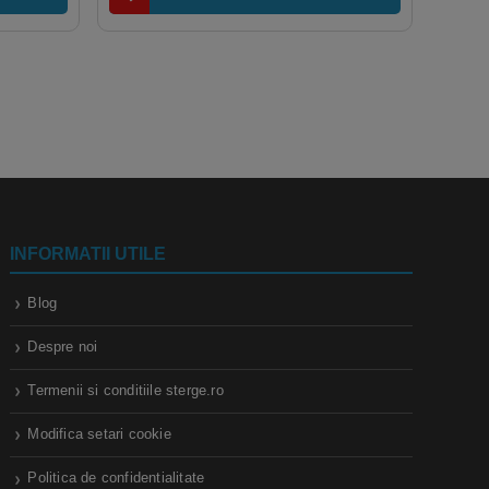
INFORMATII UTILE
Blog
Despre noi
Termenii si conditiile sterge.ro
Modifica setari cookie
Politica de confidentialitate