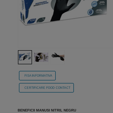
FISA INFORMATIVA
CERTIFICARE FOOD CONTACT
BENEFICII MANUSI NITRIL NEGRU