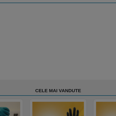
CELE MAI VANDUTE