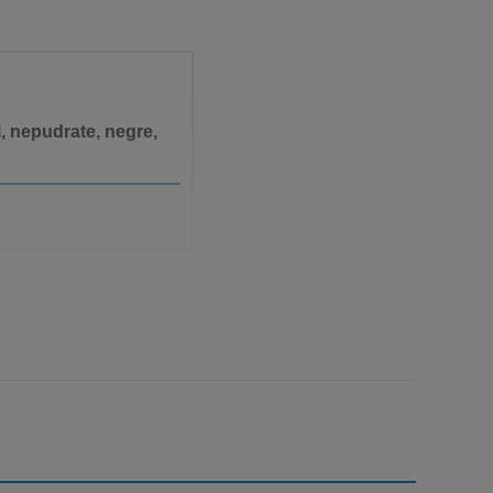
l, nepudrate, negre,