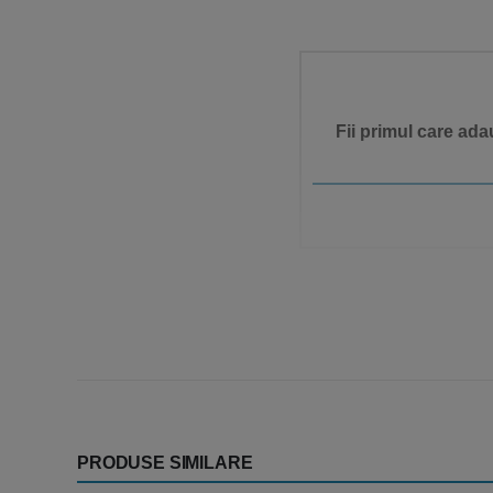
Fii primul care ada
PRODUSE SIMILARE