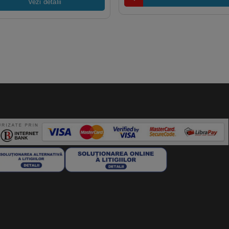
Vezi detalii