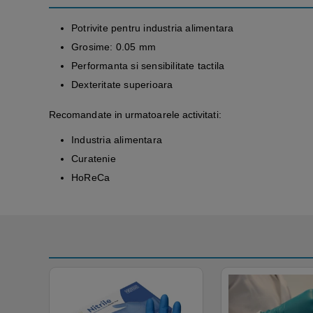
Potrivite pentru industria alimentara
Grosime: 0.05 mm
Performanta si sensibilitate tactila
Dexteritate superioara
Recomandate in urmatoarele activitati:
Industria alimentara
Curatenie
HoReCa