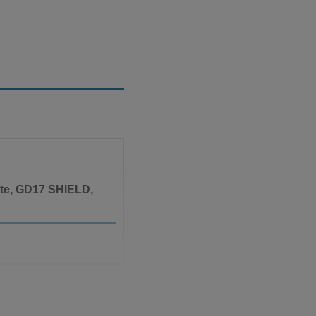
rate, GD17 SHIELD,