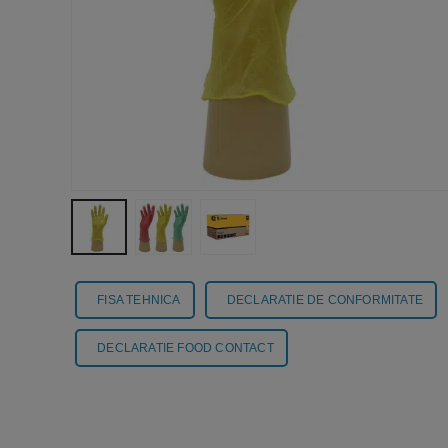
FISA TEHNICA
DECLARATIE DE CONFORMITATE
DECLARATIE FOOD CONTACT