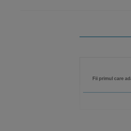
Fii primul care a