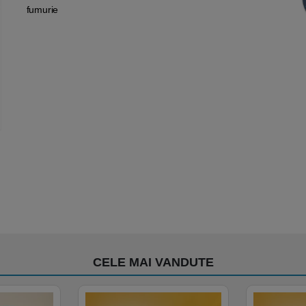
fumurie
CELE MAI VANDUTE