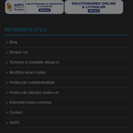
INFORMATII UTILE
Blog
Despre noi
Termenii si conditiile sterge.ro
Modifica setari cookie
Politica de confidentialitate
Politica de utilizare cookie-uri
Informatii livrare comenzi
Contact
ANPC