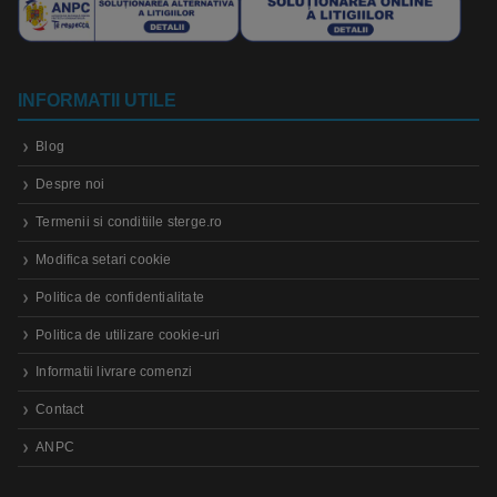
INFORMATII UTILE
Blog
Despre noi
Termenii si conditiile sterge.ro
Modifica setari cookie
Politica de confidentialitate
Politica de utilizare cookie-uri
Informatii livrare comenzi
Contact
ANPC