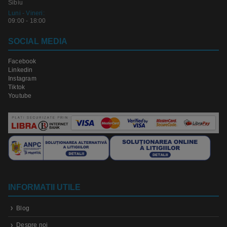
Sibiu
Luni - Vineri:
09:00 - 18:00
SOCIAL MEDIA
Facebook
Linkedin
Instagram
Tiktok
Youtube
INFORMATII UTILE
Blog
Despre noi