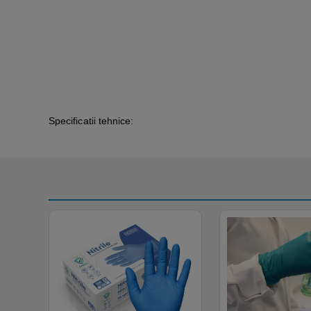
Specificatii tehnice: