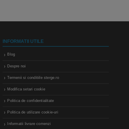
INFORMATII UTILE
Blog
Despre noi
Termenii si conditiile sterge.ro
Modifica setari cookie
Politica de confidentialitate
Politica de utilizare cookie-uri
Informatii livrare comenzi