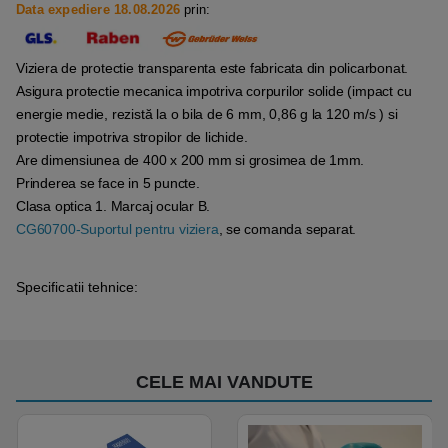
Data expediere 18.08.2026
prin:
Viziera de protectie transparenta este fabricata din policarbonat.
Asigura protectie mecanica impotriva corpurilor solide (impact cu
energie medie, rezistă la o bila de 6 mm, 0,86 g la 120 m/s ) si
protectie impotriva stropilor de lichide.
Are dimensiunea de 400 x 200 mm si grosimea de 1mm.
Prinderea se face in 5 puncte.
Clasa optica 1. Marcaj ocular B.
CG60700-Suportul pentru viziera
, se comanda separat.
Specificatii tehnice:
CELE MAI VANDUTE