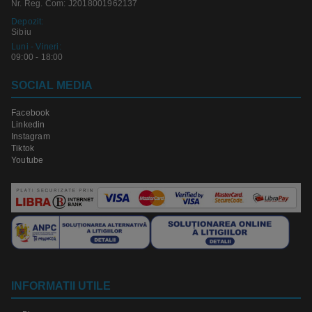
Nr. Reg. Com: J2018001962137
Depozit:
Sibiu
Luni - Vineri:
09:00 - 18:00
SOCIAL MEDIA
Facebook
Linkedin
Instagram
Tiktok
Youtube
INFORMATII UTILE